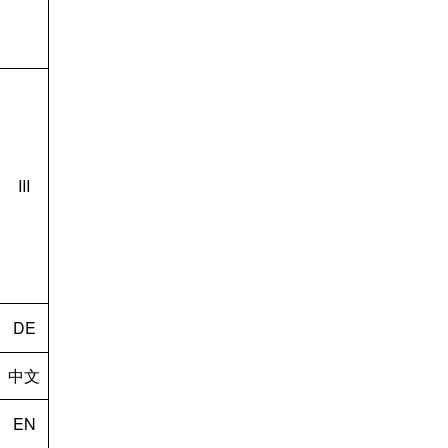
III
DE
中文
EN